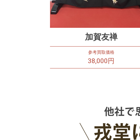
加賀友禅
参考買取価格
38,000円