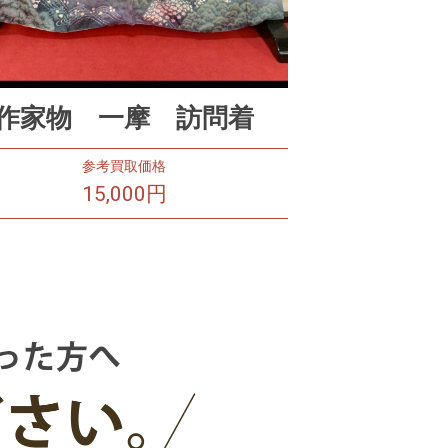
作家物 一摩 訪問着
参考買取価格
15,000円