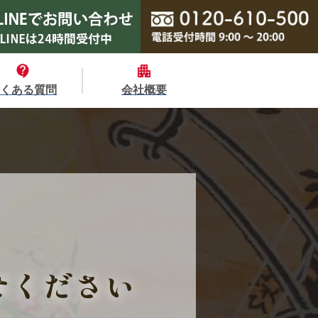
よくある質問
会社概要
せください