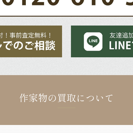
作家物の買取について