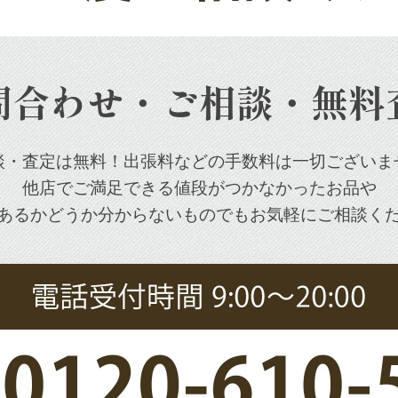
問合わせ・ご相談・無料
談・査定は無料！出張料などの手数料は一切ございま
他店でご満足できる値段がつかなかったお品や
あるかどうか分からないものでもお気軽にご相談く