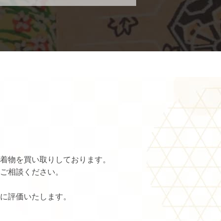
着物を買い取りしております。
ご相談ください。
に評価いたします。
。