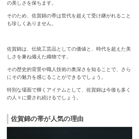
の美しさを保ちます。
そのため、佐賀錦の帯は世代を超えて受け継がれること
も珍しくありません。
佐賀錦は、伝統工芸品としての価値と、時代を超えた美
しさを兼ね備えた織物です。
その歴史的背景や職人技術の奥深さを知ることで、さら
にその魅力を感じることができるでしょう。
特別な場面で輝くアイテムとして、佐賀錦は今後も多く
の人々に愛され続けるでしょう。
佐賀錦の帯が人気の理由