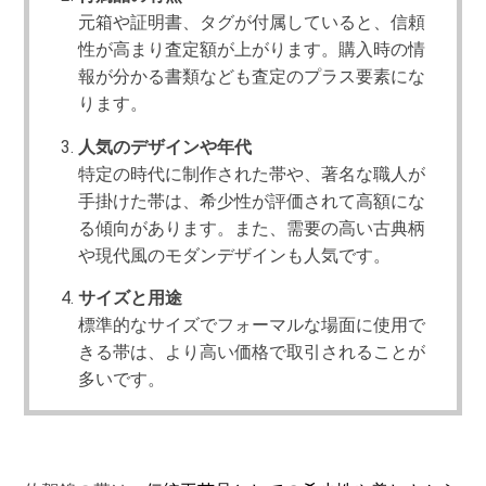
元箱や証明書、タグが付属していると、信頼
性が高まり査定額が上がります。購入時の情
報が分かる書類なども査定のプラス要素にな
ります。
人気のデザインや年代
特定の時代に制作された帯や、著名な職人が
手掛けた帯は、希少性が評価されて高額にな
る傾向があります。また、需要の高い古典柄
や現代風のモダンデザインも人気です。
サイズと用途
標準的なサイズでフォーマルな場面に使用で
きる帯は、より高い価格で取引されることが
多いです。