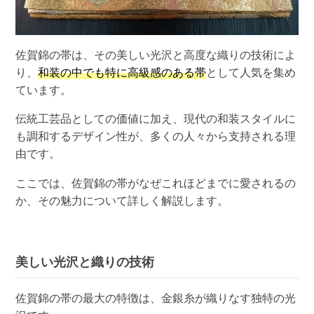
佐賀錦の帯は、その美しい光沢と高度な織りの技術によ
り、
和装の中でも特に高級感のある帯
として人気を集め
ています。
伝統工芸品としての価値に加え、現代の和装スタイルに
も調和するデザイン性が、多くの人々から支持される理
由です。
ここでは、佐賀錦の帯がなぜこれほどまでに愛されるの
か、その魅力について詳しく解説します。
美しい光沢と織りの技術
佐賀錦の帯の最大の特徴は、金銀糸が織りなす独特の光