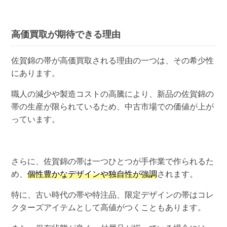
高価買取が期待できる理由
佐賀錦の帯が高価買取される理由の一つは、その希少性
にあります。
職人の減少や製造コストの高騰により、新品の佐賀錦の
帯の生産が限られているため、中古市場での価値が上が
っています。
さらに、佐賀錦の帯は一つひとつが手作業で作られるた
め、
個性豊かなデザインや独自性が強調
されます。
特に、古い時代の帯や特注品、限定デザインの帯はコレ
クターズアイテムとして高値がつくこともあります。