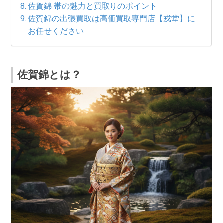
佐賀錦 帯の魅力と買取りのポイント
佐賀錦の出張買取は高価買取専門店【戎堂】に
お任せください
佐賀錦とは？