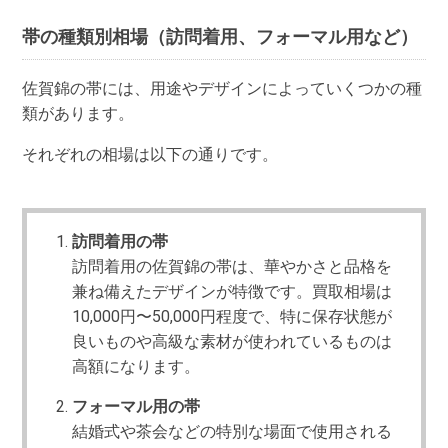
帯の種類別相場（訪問着用、フォーマル用など）
佐賀錦の帯には、用途やデザインによっていくつかの種
類があります。
それぞれの相場は以下の通りです。
訪問着用の帯
訪問着用の佐賀錦の帯は、華やかさと品格を
兼ね備えたデザインが特徴です。買取相場は
10,000円〜50,000円程度で、特に保存状態が
良いものや高級な素材が使われているものは
高額になります。
フォーマル用の帯
結婚式や茶会などの特別な場面で使用される