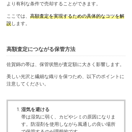
より有利な条件で売却することができます。
ここでは、
高額査定を実現するための具体的なコツを解
説
します。
高額査定につながる保管方法
佐賀錦の帯は、保管状態が査定額に大きく影響します。
美しい光沢と繊細な織りを保つため、以下のポイントに
注意してください。
湿気を避ける
帯は湿気に弱く、カビやシミの原因になりま
す。防湿剤を使用しながら風通しの良い場所
で保管するのが理想的です。