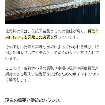
佐賀錦の帯は、伝統工芸品としての価値が高く、
買取市
場においても安定した需要
を保っています。
その美しい光沢や高度な技術によって作られる帯は、特
別な価値を持つアイテムとして多くの人々に支持されて
います。
ここでは、佐賀錦の帯の買取り市場の現状や高価買取が
期待できる理由、査定額を上げるためのポイントについ
て解説します。
現在の需要と供給のバランス