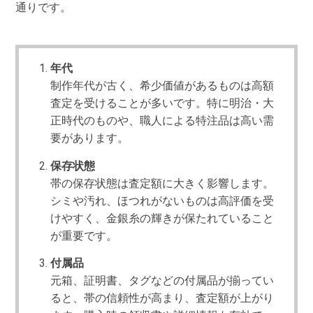
通りです。
年代
制作年代が古く、希少価値があるものは高額
査定を受けることが多いです。特に明治・大
正時代のものや、職人による特注品は高い需
要があります。
保存状態
帯の保存状態は査定額に大きく影響します。
シミや汚れ、ほつれがないものは高評価を受
けやすく、金銀糸の輝きが保たれていること
が重要です。
付属品
元箱、証明書、タグなどの付属品が揃ってい
ると、帯の信頼性が高まり、査定額が上がり