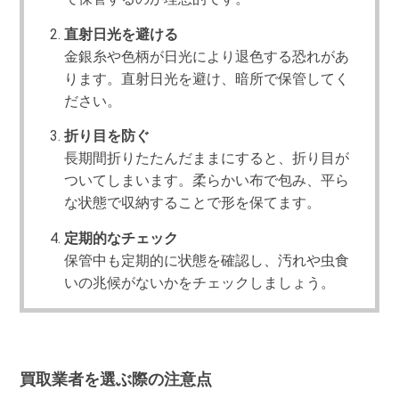
直射日光を避ける
金銀糸や色柄が日光により退色する恐れがあ
ります。直射日光を避け、暗所で保管してく
ださい。
折り目を防ぐ
長期間折りたたんだままにすると、折り目が
ついてしまいます。柔らかい布で包み、平ら
な状態で収納することで形を保てます。
定期的なチェック
保管中も定期的に状態を確認し、汚れや虫食
いの兆候がないかをチェックしましょう。
買取業者を選ぶ際の注意点