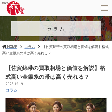
コラム
HOME
コラム
【佐賀錦帯の買取相場と価値を解説】格式
高い金銀糸の帯は高く売れる？
【佐賀錦帯の買取相場と価値を解説】格
式高い金銀糸の帯は高く売れる？
2025.12.19
コラム