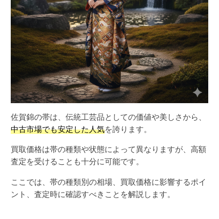
佐賀錦の帯は、伝統工芸品としての価値や美しさから、
中古市場でも安定した人気
を誇ります。
買取価格は帯の種類や状態によって異なりますが、高額
査定を受けることも十分に可能です。
ここでは、帯の種類別の相場、買取価格に影響するポイ
ント、査定時に確認すべきことを解説します。