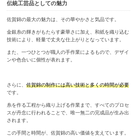
伝統工芸品としての魅力
佐賀錦の最大の魅力は、その華やかさと気品です。
金銀糸の輝きがもたらす豪華さに加え、和紙を織り込む
技術により、軽量で丈夫な仕上がりとなっています。
また、一つひとつが職人の手作業によるもので、デザイ
ンや色合いに個性が表れます。
さらに、
佐賀錦の制作には高い技術と多くの時間が必要
です。
糸を作る工程から織り上げる作業まで、すべてのプロセ
スが丹念に行われることで、唯一無二の完成品が生み出
されます。
この手間と時間が、佐賀錦の高い価値を支えています。