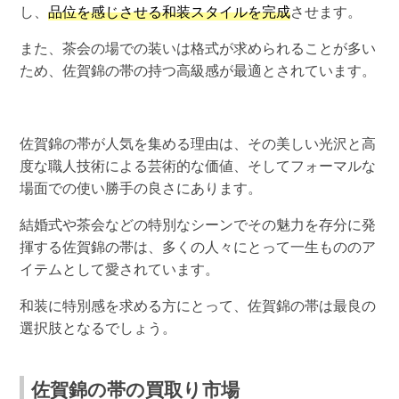
し、
品位を感じさせる和装スタイルを完成
させます。
また、茶会の場での装いは格式が求められることが多い
ため、佐賀錦の帯の持つ高級感が最適とされています。
佐賀錦の帯が人気を集める理由は、その美しい光沢と高
度な職人技術による芸術的な価値、そしてフォーマルな
場面での使い勝手の良さにあります。
結婚式や茶会などの特別なシーンでその魅力を存分に発
揮する佐賀錦の帯は、多くの人々にとって一生もののア
イテムとして愛されています。
和装に特別感を求める方にとって、佐賀錦の帯は最良の
選択肢となるでしょう。
佐賀錦の帯の買取り市場