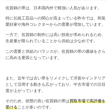
佐賀錦の帯は、日本国内外で根強い人気があります。
特に伝統工芸品への関心が高まっている昨今では、和装
愛好家や海外コレクターからの需要が増加しています。
一方で、佐賀錦の制作には高い技術が求められるため、
生産量が限られていることから供給は少なめです。
この需要と供給のバランスが、佐賀錦の帯の価値をさら
に高める要因となっています。
また、近年では古い帯をリメイクして洋装やインテリア
として活用する動きも広がっており、中古市場での注目
度が上がっています。
そのため、状態の良い佐賀錦の帯は
買取市場で高評価を
受ける
ことが多いのです。