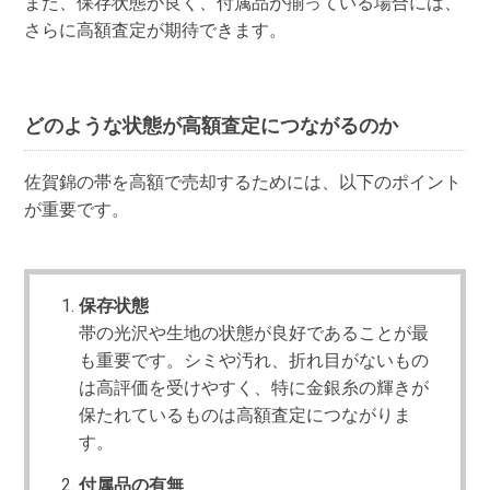
また、保存状態が良く、付属品が揃っている場合には、
さらに高額査定が期待できます。
どのような状態が高額査定につながるのか
佐賀錦の帯を高額で売却するためには、以下のポイント
が重要です。
保存状態
帯の光沢や生地の状態が良好であることが最
も重要です。シミや汚れ、折れ目がないもの
は高評価を受けやすく、特に金銀糸の輝きが
保たれているものは高額査定につながりま
す。
付属品の有無