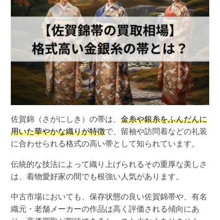
佐賀錦（さがにしき）の帯は、
金糸や銀糸をふんだんに
用いた華やかな織りが特徴
で、留袖や訪問着などの礼装
に合わせられる格式の高い帯として知られています。
伝統的な技法によって織り上げられるその重厚な美しさ
は、着物愛好家の間でも根強い人気があります。
中古市場においても、保存状態の良い佐賀錦帯や、有名
織元・老舗メーカーの作品は高く評価される傾向にあ