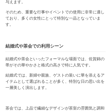
与えます。
そのため、重要な行事やイベントでの使用に非常に適し
ており、多くの女性にとって特別な一品となっていま
す。
結婚式や茶会での利用シーン
結婚式や茶会といったフォーマルな場面では、佐賀錦の
帯がその華やかさと格式の高さで特に人気です。
結婚式では、新婦や親族、ゲストの装いに華を添えるア
イテムとして選ばれることが多く、特別な日の思い出を
一層美しく演出します。
茶会では、上品で繊細なデザインが茶室の雰囲気と調和