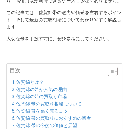
り、高価買取が期待できるケースも少なくありません。
この記事では、佐賀錦帯の魅力や価値を左右するポイン
ト、そして最新の買取相場についてわかりやすく解説し
ます。
大切な帯を手放す前に、ぜひ参考にしてください。
目次
佐賀錦とは？
佐賀錦の帯が人気の理由
佐賀錦の帯の買取り市場
佐賀錦 帯の買取り相場について
佐賀錦 帯を高く売るコツ
佐賀錦 帯の買取りにおすすめの業者
佐賀錦 帯の今後の価値と展望