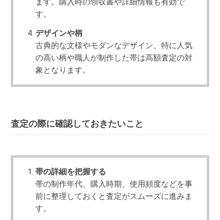
ます。購入時の領収書や詳細情報も有効で
す。
デザインや柄
古典的な文様やモダンなデザイン、特に人気
の高い柄や職人が制作した帯は高額査定の対
象となります。
査定の際に確認しておきたいこと
帯の詳細を把握する
帯の制作年代、購入時期、使用頻度などを事
前に整理しておくと査定がスムーズに進みま
す。