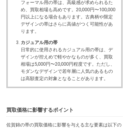
フォーマル用の帯は、高級感が求められるた
め、買取相場も高めです。20,000円〜100,000
円以上になる場合もあります。古典柄や限定
デザインの帯はさらに高値がつく可能性があ
ります。
カジュアル用の帯
日常的に使用されるカジュアル用の帯は、デ
ザインが控えめで軽やかなものが多く、買取
相場は5,000円〜20,000円程度です。ただし、
モダンなデザインで若年層に人気のあるもの
は高額査定の対象となることがあります。
買取価格に影響するポイント
佐賀錦の帯の買取価格に影響を与える主な要素は以下の