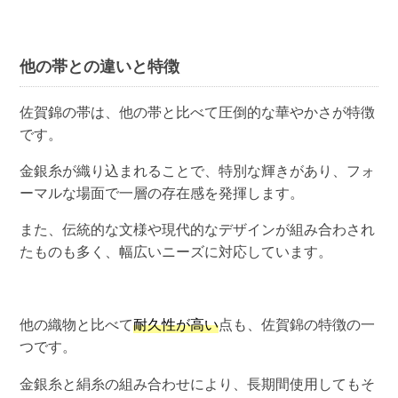
他の帯との違いと特徴
佐賀錦の帯は、他の帯と比べて圧倒的な華やかさが特徴
です。
金銀糸が織り込まれることで、特別な輝きがあり、フォ
ーマルな場面で一層の存在感を発揮します。
また、伝統的な文様や現代的なデザインが組み合わされ
たものも多く、幅広いニーズに対応しています。
他の織物と比べて
耐久性が高い
点も、佐賀錦の特徴の一
つです。
金銀糸と絹糸の組み合わせにより、長期間使用してもそ