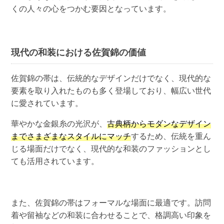
くの人々の心をつかむ要因となっています。
現代の和装における佐賀錦の価値
佐賀錦の帯は、伝統的なデザインだけでなく、現代的な
要素を取り入れたものも多く登場しており、幅広い世代
に愛されています。
華やかな金銀糸の光沢が、
古典柄からモダンなデザイン
までさまざまなスタイルにマッチ
するため、伝統を重ん
じる場面だけでなく、現代的な和装のファッションとし
ても活用されています。
また、佐賀錦の帯はフォーマルな場面に最適です。訪問
着や留袖などの和装に合わせることで、格調高い印象を