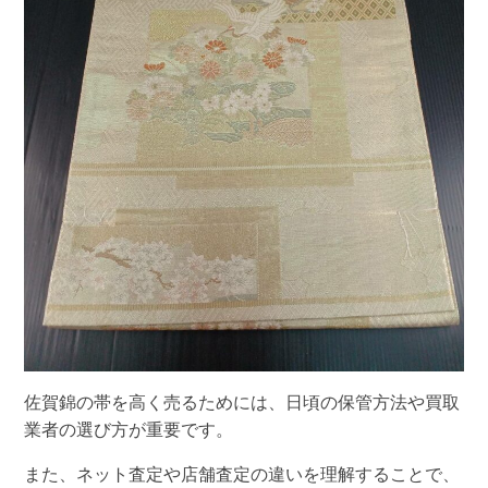
佐賀錦の帯を高く売るためには、日頃の保管方法や買取
業者の選び方が重要です。
また、ネット査定や店舗査定の違いを理解することで、