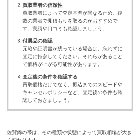
買取業者の信頼性
買取業者によって査定基準が異なるため、複
数の業者で見積もりを取るのがおすすめで
す。実績や口コミも確認しましょう。
付属品の確認
元箱や証明書が残っている場合は、忘れずに
査定に持参してください。それらがあること
で価格が上がる可能性があります。
査定後の条件を確認する
買取価格だけでなく、振込までのスピードや
キャンセルポリシーなど、査定後の条件も確
認しておきましょう。
佐賀錦の帯は、その種類や状態によって買取相場が大き