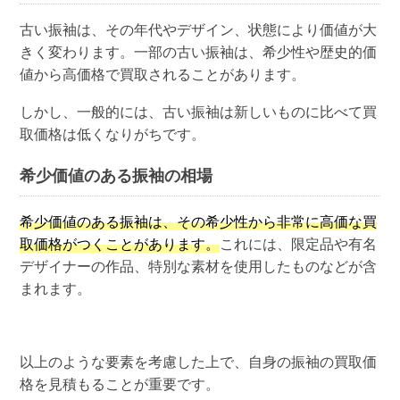
古い振袖は、その年代やデザイン、状態により価値が大
きく変わります。一部の古い振袖は、希少性や歴史的価
値から高価格で買取されることがあります。
しかし、一般的には、古い振袖は新しいものに比べて買
取価格は低くなりがちです。
希少価値のある振袖の相場
希少価値のある振袖は、その希少性から非常に高価な買
取価格がつくことがあります。
これには、限定品や有名
デザイナーの作品、特別な素材を使用したものなどが含
まれます。
以上のような要素を考慮した上で、自身の振袖の買取価
格を見積もることが重要です。