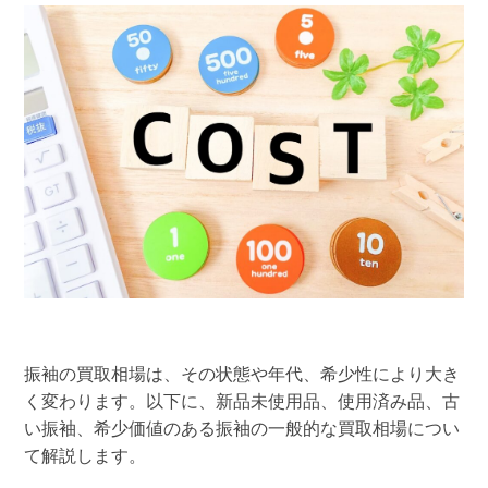
振袖の買取相場は、その状態や年代、希少性により大き
く変わります。以下に、新品未使用品、使用済み品、古
い振袖、希少価値のある振袖の一般的な買取相場につい
て解説します。