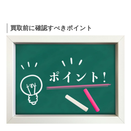
買取前に確認すべきポイント