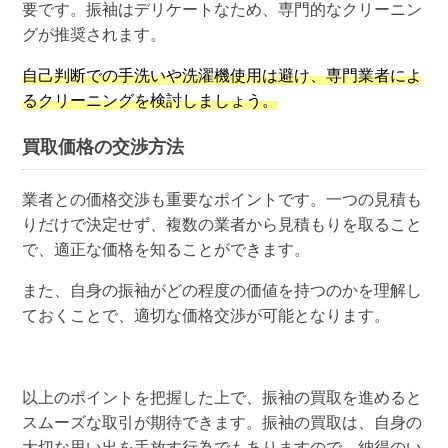
要です。振袖はデリケートなため、専門的なクリーニン
グが推奨されます。
自己判断での手洗いや洗濯機使用は避け、専門業者によ
るクリーニングを検討しましょう。
買取価格の交渉方法
業者との価格交渉も重要なポイントです。一つの見積も
りだけで決定せず、複数の業者から見積もりを取ること
で、適正な価格を知ることができます。
また、自身の振袖がどの程度の価値を持つのかを理解し
ておくことで、適切な価格交渉が可能となります。
以上のポイントを把握した上で、振袖の買取を進めると
スムーズな取引が期待できます。振袖の買取は、自身の
大切な思い出を手放す行為でもありますので、納得のい