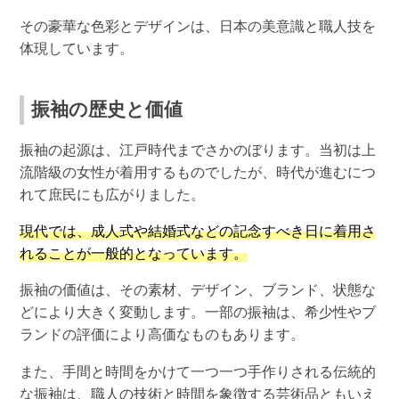
その豪華な色彩とデザインは、日本の美意識と職人技を
体現しています。
振袖の歴史と価値
振袖の起源は、江戸時代までさかのぼります。当初は上
流階級の女性が着用するものでしたが、時代が進むにつ
れて庶民にも広がりました。
現代では、成人式や結婚式などの記念すべき日に着用さ
れることが一般的となっています。
振袖の価値は、その素材、デザイン、ブランド、状態な
どにより大きく変動します。一部の振袖は、希少性やブ
ランドの評価により高価なものもあります。
また、手間と時間をかけて一つ一つ手作りされる伝統的
な振袖は、職人の技術と時間を象徴する芸術品ともいえ