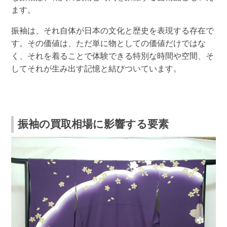
ます。
振袖は、それ自体が日本の文化と歴史を表現する存在で
す。その価値は、ただ単に物としての価値だけではな
く、それを着ることで体験できる特別な時間や空間、そ
してそれが生み出す記憶と結びついています。
振袖の買取相場に影響する要素