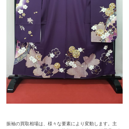
振袖の買取相場は、様々な要素により変動します。主