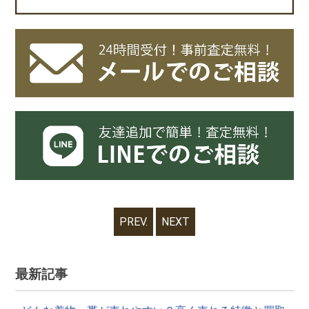
PREV.
NEXT
最新記事