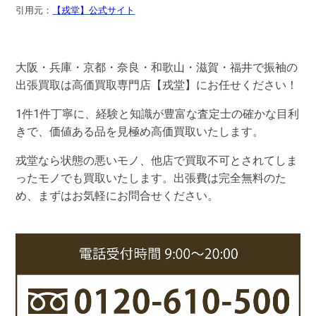
引用元：
【戎堂】公式サイト
大阪・兵庫・京都・奈良・和歌山・滋賀・福井で振袖の
出張買取は高価買取専門店【戎堂】にお任せください！
1件1件丁寧に、経験と知識が豊富な査定士の確かな目利
きで、価値ある品を見極め高価買取いたします。
戎堂なら状態の悪いモノ、他店で買取不可とされてしま
ったモノでも買取いたします。出張費は完全無料のた
め、まずはお気軽にお問合せください。