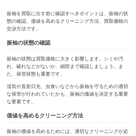
振袖を買取に出す前に確認すべきポイントは、振袖の状
態の確認、価値を高めるクリーニング方法、買取価格の
交渉方法です。
振袖の状態の確認
振袖の状態は買取価格に大きく影響します。シミや汚
れ、破れなどがないか、細部まで確認しましょう。ま
た、保管状態も重要です。
湿気や直射日光、虫食いなどから振袖を守るための適切
な保管が行われていたかも、振袖の価値を決定する重要
な要素です。
価値を高めるクリーニング方法
振袖の価値を高めるためには、適切なクリーニングが必