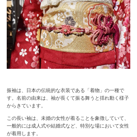
振袖は、日本の伝統的な衣装である「着物」の一種で
す。名前の由来は、袖が長くて振る舞うと揺れ動く様子
からきています。
この長い袖は、未婚の女性が着ることを象徴していて、
一般的には成人式や結婚式など、特別な場において女性
が着用します。