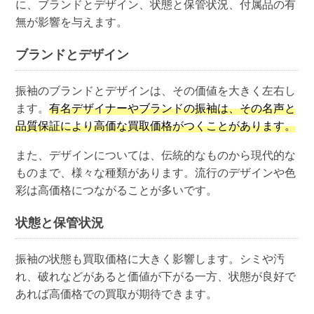
に、ブランドとデザイン、状態と保管状況、付属品の有
無が影響を与えます。
ブランドとデザイン
振袖のブランドとデザインは、その価値を大きく左右し
ます。
有名デザイナーやブランドの振袖は、その名声と
品質保証により高価な買取価格がつくことがあります。
また、デザインについては、伝統的なものから現代的な
ものまで、様々な種類があります。流行のデザインや色
彩は高価格につながることが多いです。
状態と保管状況
振袖の状態も買取価格に大きく影響します。シミや汚
れ、破れなどがあると価値が下がる一方、状態が良好で
あれば高価格での買取が期待できます。