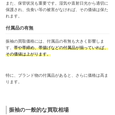
また、保管状況も重要です。湿気や直射日光から適切に
保護され、虫食い等の被害がなければ、その価値は保た
れます。
付属品の有無
振袖の買取価格には、付属品の有無も大きく影響しま
す。
帯や帯締め、帯揚げなどの付属品が揃っていれば、
その価値は上がります。
特に、ブランド物の付属品があると、さらに価格は高ま
ります。
振袖の一般的な買取相場