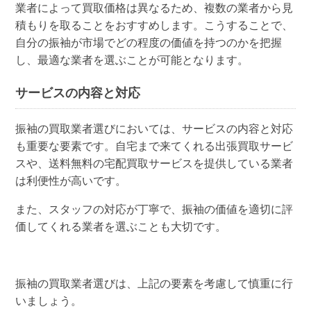
業者によって買取価格は異なるため、複数の業者から見
積もりを取ることをおすすめします。こうすることで、
自分の振袖が市場でどの程度の価値を持つのかを把握
し、最適な業者を選ぶことが可能となります。
サービスの内容と対応
振袖の買取業者選びにおいては、サービスの内容と対応
も重要な要素です。自宅まで来てくれる出張買取サービ
スや、送料無料の宅配買取サービスを提供している業者
は利便性が高いです。
また、スタッフの対応が丁寧で、振袖の価値を適切に評
価してくれる業者を選ぶことも大切です。
振袖の買取業者選びは、上記の要素を考慮して慎重に行
いましょう。