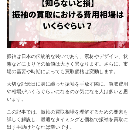
振袖は日本の伝統的な装いであり、素材やデザイン、状
態などによりその価値は大きく異なります。さらに、市
場の需要や時期によっても買取価格は変動します。
大切な記念日に身に纏った振袖を手放す際に、買取費用
や相場がいくらぐらいになるのか気になる人は多いと思
います。
この記事では、振袖の買取相場を理解するための要素を
詳しく解説し、最適なタイミングと価格で振袖を買取に
出す手助けとなれば幸いです。