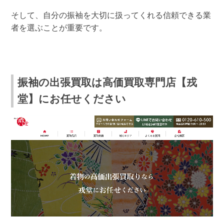
そして、自分の振袖を大切に扱ってくれる信頼できる業
者を選ぶことが重要です。
振袖の出張買取は高価買取専門店【戎
堂】にお任せください