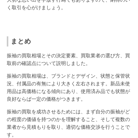
く取引を心がけましょう。
まとめ
振袖の買取相場とその決定要素、買取業者の選び方、買
取前の確認点について説明しました。
振袖の買取相場は、ブランドとデザイン、状態と保管状
況、付属品の有無により大きく左右されます。新品未使
用品は高価格になる傾向にあり、使用済み品でも状態が
良好ならば一定の価格がつきます。
振袖の買取を成功させるためには、まず自分の振袖がど
の程度の価値を持つのかを理解すること、そして複数の
業者から見積もりを取り、適切な価格交渉を行うことで
す。