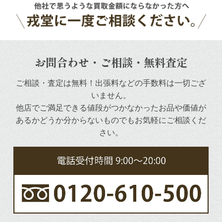
お問合わせ・ご相談・無料査定
ご相談・査定は無料！出張料などの手数料は一切ござ
いません。
他店でご満足できる値段がつかなかったお品や
価値が
あるかどうか分からないものでもお気軽にご相談くだ
さい。