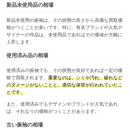
新品未使用品の相場
新品未使用の振袖は、その状態の良さから高価な買取価
格がつくことが多いです。特に、有名ブランドや人気デ
ザイナーの作品は、未使用品であればその価値が大幅に
上昇します。
使用済み品の相場
使用済みの振袖でも、その状態が良好であれば一定の価
格で買取されます。
重要なのは、シミや汚れ、破れなど
のダメージがないことと、適切な保管が行われていたこ
とです。
また、使用済みでもデザインやブランドが人気であれ
ば、それなりの価格がつくことがあります。
古い振袖の相場