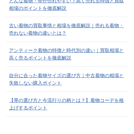
どんな着物・帯が売れやすい？高く売れる特徴と買取
相場のポイントを徹底解説
古い着物の買取事情と相場を徹底解説｜売れる着物・
売れない着物の違いとは？
アンティーク着物の特徴と時代別の違い｜買取相場と
高く売るポイントを徹底解説
自分に合った着物サイズの選び方｜中古着物の相場と
失敗しない購入ポイント
【帯の選び方と今流行りの柄とは？】着物コーデを格
上げするポイント