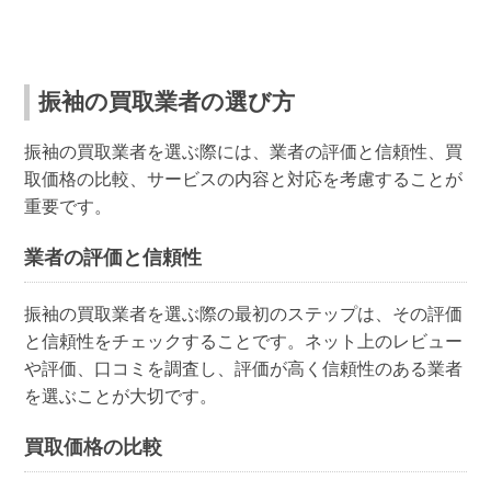
振袖の買取業者の選び方
振袖の買取業者を選ぶ際には、業者の評価と信頼性、買
取価格の比較、サービスの内容と対応を考慮することが
重要です。
業者の評価と信頼性
振袖の買取業者を選ぶ際の最初のステップは、その評価
と信頼性をチェックすることです。ネット上のレビュー
や評価、口コミを調査し、評価が高く信頼性のある業者
を選ぶことが大切です。
買取価格の比較