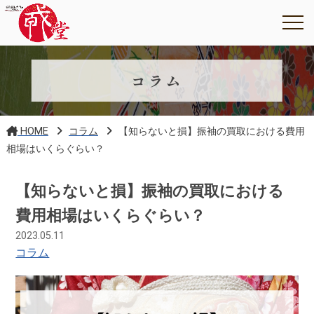
コラム
HOME
コラム
【知らないと損】振袖の買取における費用
相場はいくらぐらい？
【知らないと損】振袖の買取における
費用相場はいくらぐらい？
2023.05.11
コラム