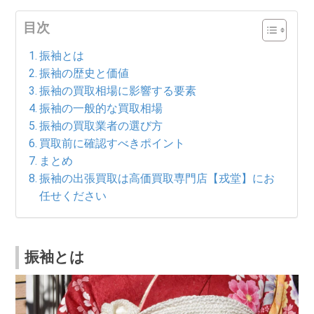
目次
振袖とは
振袖の歴史と価値
振袖の買取相場に影響する要素
振袖の一般的な買取相場
振袖の買取業者の選び方
買取前に確認すべきポイント
まとめ
振袖の出張買取は高価買取専門店【戎堂】にお
任せください
振袖とは