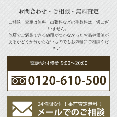
お問合わせ・ご相談・無料査定
ご相談・査定は無料！出張料などの手数料は一切ござ
いません。
他店でご満足できる値段がつかなかったお品や
価値が
あるかどうか分からないものでもお気軽にご相談くだ
さい。