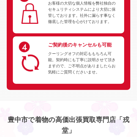
お客様の大切な個人情報を弊社独自の
セキュリティシステムにより大切に保
管しております。社外に漏らす事なく
徹底した管理を心がけております。
ご契約後のキャンセルも可能
クーリングオフの対応ももちろん可
能。契約時にも丁寧に説明させて頂き
ますので、ご不明点がありましたらお
気軽にご質問くださいませ。
豊中市で着物の高価出張買取専門店「戎
堂」