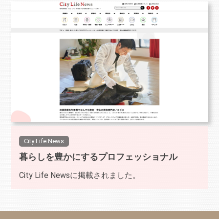
City Life News
暮らしを豊かにするプロフェッショナル
City Life Newsに掲載されました。