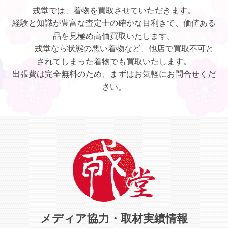
戎堂では、着物を買取させていただきます。
経験と知識が豊富な査定士の確かな目利きで、価値ある
品を見極め高価買取いたします。
戎堂なら状態の悪い着物など、他店で買取不可と
されてしまった着物でも買取いたします。
出張費は完全無料のため、まずはお気軽にお問合せくだ
さい。
メディア協力・取材実績情報