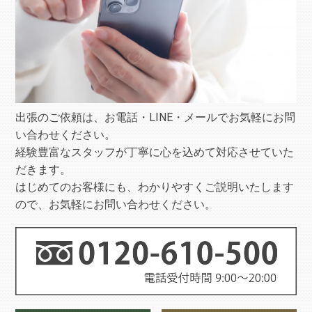
出張のご依頼は、お電話・LINE・メールでお気軽にお問
い合わせください。
経験豊富なスタッフが丁寧に心を込めて対応させていた
だきます。
はじめてのお客様にも、わかりやすくご説明いたします
ので、お気軽にお問い合わせください。