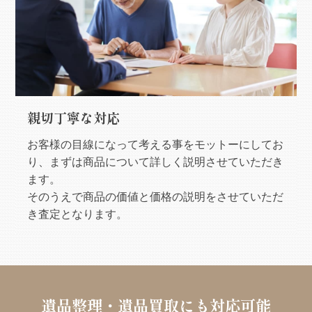
親切丁寧な対応
お客様の目線になって考える事をモットーにしてお
り、まずは商品について詳しく説明させていただき
ます。
そのうえで商品の価値と価格の説明をさせていただ
き査定となります。
遺品整理・遺品買取にも対応可能