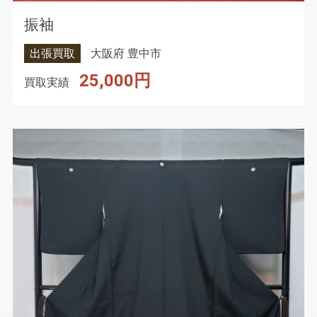
振袖
出張買取
大阪府 豊中市
25,000円
買取実績