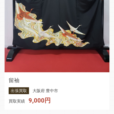
留袖
出張買取
大阪府 豊中市
9,000円
買取実績