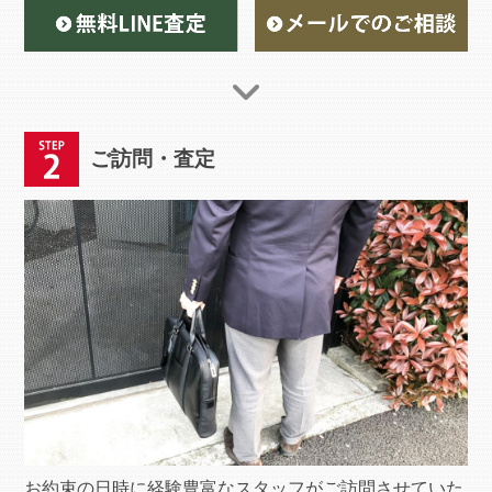
ご訪問・査定
お約束の日時に経験豊富なスタッフがご訪問させていた