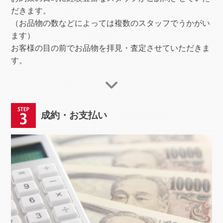
だきます。
（お品物の数などによっては複数のスタッフでうかがい
ます）
お客様の目の前でお品物を拝見・査定させていただきま
す。
成約・お支払い