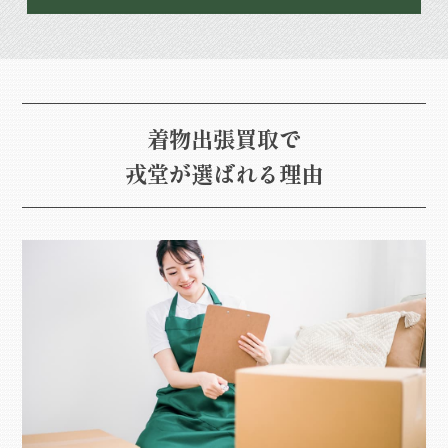
着物出張買取で
戎堂が選ばれる理由