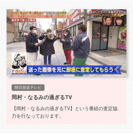
朝日放送テレビ
岡村・なるみの過ぎるTV
【岡村・なるみの過ぎるTV】という番組の査定協
力を行なっております。