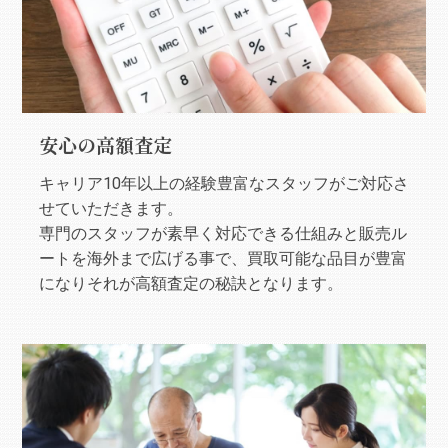
安心の高額査定
キャリア10年以上の経験豊富なスタッフがご対応さ
せていただきます。
専門のスタッフが素早く対応できる仕組みと販売ル
ートを海外まで広げる事で、買取可能な品目が豊富
になりそれが高額査定の秘訣となります。