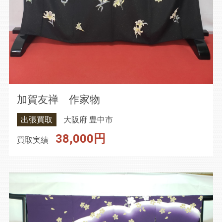
加賀友禅 作家物
出張買取
大阪府 豊中市
38,000円
買取実績