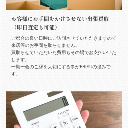
お客様にお手間をかけさせない出張買取
（即日査定も可能）
ご都合の良い日時にご訪問させていただきますので
来店等のお手間を取らせません。
買取らせていただいた費用もその場でお支払いいた
します。
一期一会のご縁を大切にする事がEBISUの強みで
す。