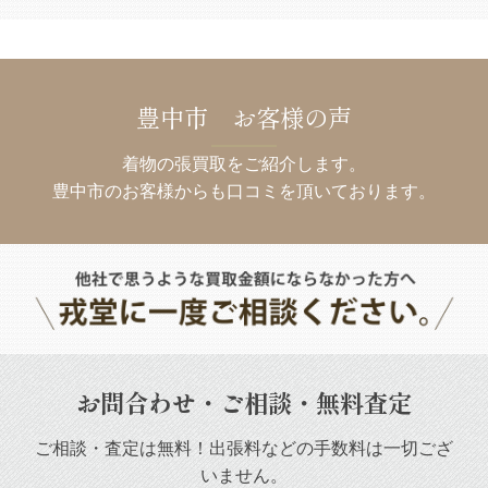
豊中市 お客様の声
着物の張買取をご紹介します。
豊中市のお客様からも口コミを頂いております。
お問合わせ・ご相談・無料査定
ご相談・査定は無料！出張料などの手数料は一切ござ
いません。