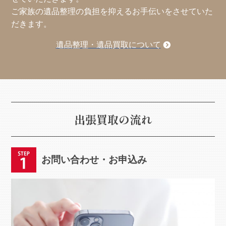
ご家族の遺品整理の負担を抑えるお手伝いをさせていた
だきます。
遺品整理・遺品買取について
出張買取の流れ
お問い合わせ・お申込み