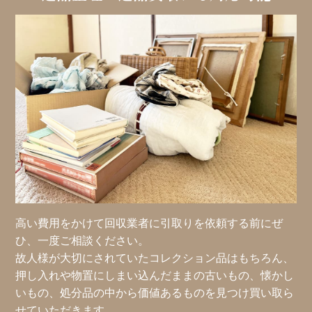
高い費用をかけて回収業者に引取りを依頼する前にぜ
ひ、一度ご相談ください。
故人様が大切にされていたコレクション品はもちろん、
押し入れや物置にしまい込んだままの古いもの、懐かし
いもの、処分品の中から価値あるものを見つけ買い取ら
せていただきます。