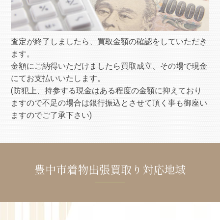
査定が終了しましたら、買取金額の確認をしていただき
ます。
金額にご納得いただけましたら買取成立、その場で現金
にてお支払いいたします。
(防犯上、持参する現金はある程度の金額に抑えており
ますので不足の場合は銀行振込とさせて頂く事も御座い
ますのでご了承下さい)
豊中市着物出張買取り対応地域