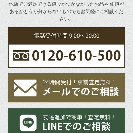
他店でご満足できる値段がつかなかったお品や
価値が
あるかどうか分からないものでもお気軽にご相談くだ
さい。