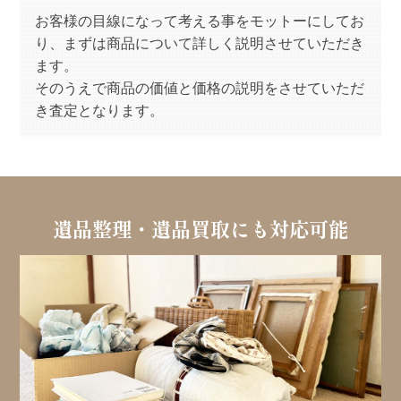
お客様の目線になって考える事をモットーにしてお
り、まずは商品について詳しく説明させていただき
ます。
そのうえで商品の価値と価格の説明をさせていただ
き査定となります。
遺品整理・遺品買取にも対応可能