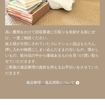
高い費用をかけて回収業者に引取りを依頼する前にぜ
ひ、一度ご相談ください。
故人様が大切にされていたコレクション品はもちろん、
押し入れや物置にしまい込んだままの古いもの、懐かし
いもの、処分品の中から価値あるものを見つけ買い取ら
せていただきます。
ご家族の遺品整理の負担を抑えるお手伝いをさせていた
だきます。
遺品整理・遺品買取について