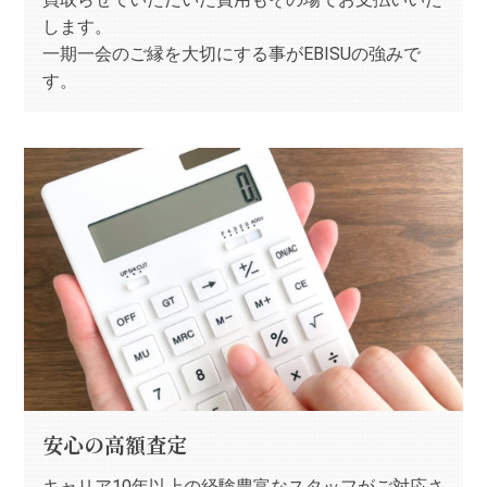
します。
一期一会のご縁を大切にする事がEBISUの強みで
す。
安心の高額査定
キャリア10年以上の経験豊富なスタッフがご対応さ