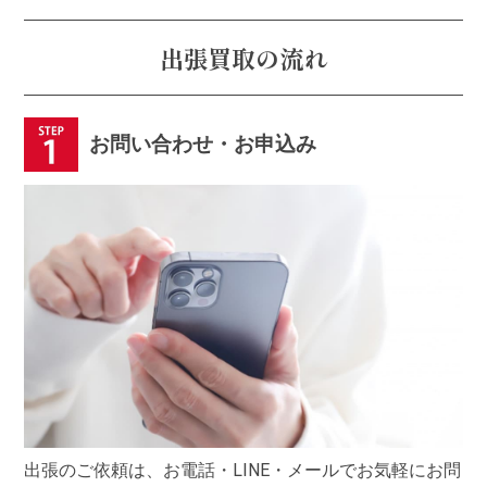
出張買取の流れ
お問い合わせ・お申込み
出張のご依頼は、お電話・LINE・メールでお気軽にお問