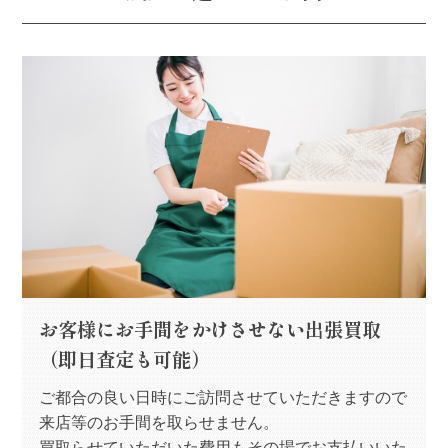
お客様にお手間をかけさせない出張買取
（即日査定も可能）
ご都合の良い日時にご訪問させていただきますので
来店等のお手間を取らせません。
買取らせていただいた費用もその場でお支払いいた