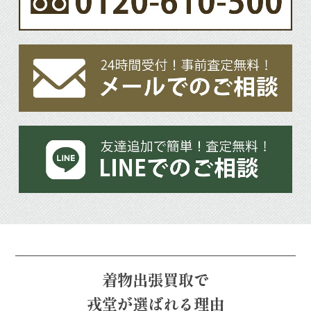
着物出張買取で
戎堂が選ばれる理由