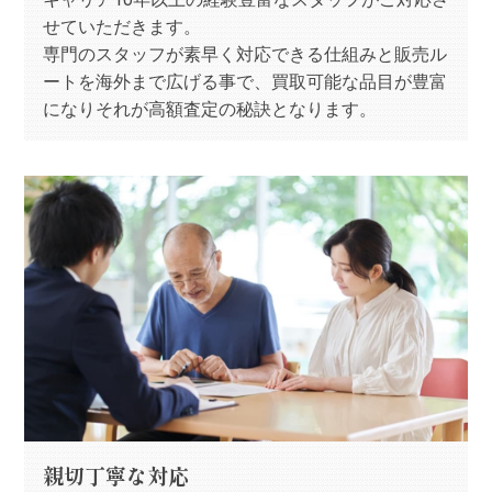
せていただきます。
専門のスタッフが素早く対応できる仕組みと販売ル
ートを海外まで広げる事で、買取可能な品目が豊富
になりそれが高額査定の秘訣となります。
親切丁寧な対応