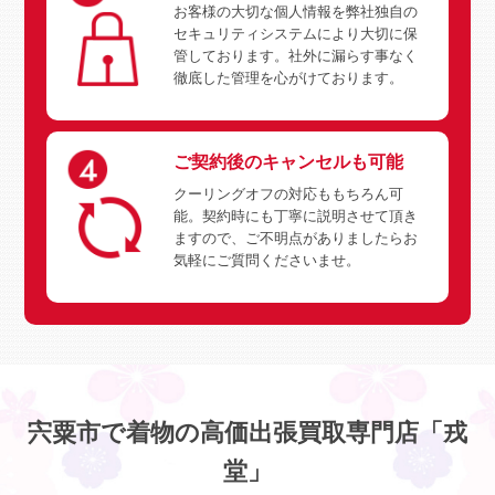
お客様の大切な個人情報を弊社独自の
セキュリティシステムにより大切に保
管しております。社外に漏らす事なく
徹底した管理を心がけております。
ご契約後のキャンセルも可能
クーリングオフの対応ももちろん可
能。契約時にも丁寧に説明させて頂き
ますので、ご不明点がありましたらお
気軽にご質問くださいませ。
宍粟市で着物の高価出張買取専門店「戎
堂」