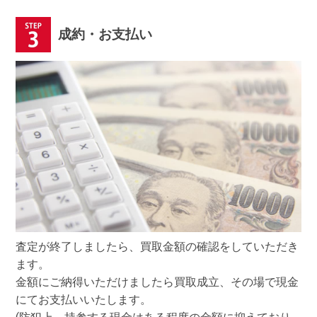
成約・お支払い
査定が終了しましたら、買取金額の確認をしていただき
ます。
金額にご納得いただけましたら買取成立、その場で現金
にてお支払いいたします。