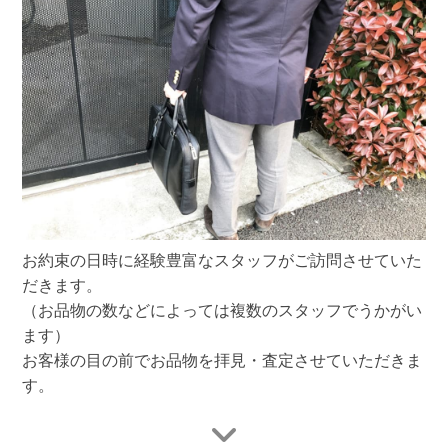
お約束の日時に経験豊富なスタッフがご訪問させていた
だきます。
（お品物の数などによっては複数のスタッフでうかがい
ます）
お客様の目の前でお品物を拝見・査定させていただきま
す。