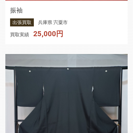
振袖
出張買取
兵庫県 宍粟市
25,000円
買取実績