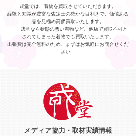
戎堂では、着物を買取させていただきます。
経験と知識が豊富な査定士の確かな目利きで、価値ある
品を見極め高価買取いたします。
戎堂なら状態の悪い着物など、他店で買取不可と
されてしまった着物でも買取いたします。
出張費は完全無料のため、まずはお気軽にお問合せくだ
さい。
メディア協力・取材実績情報