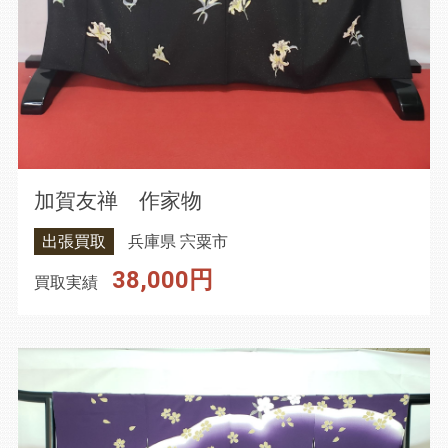
加賀友禅 作家物
出張買取
兵庫県 宍粟市
38,000円
買取実績