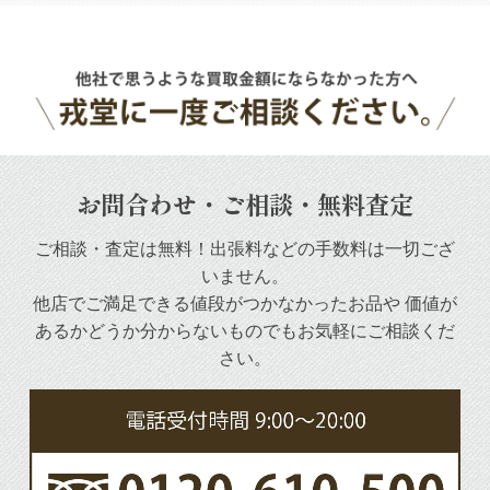
お問合わせ・ご相談・無料査定
ご相談・査定は無料！出張料などの手数料は一切ござ
いません。
他店でご満足できる値段がつかなかったお品や
価値が
あるかどうか分からないものでもお気軽にご相談くだ
さい。