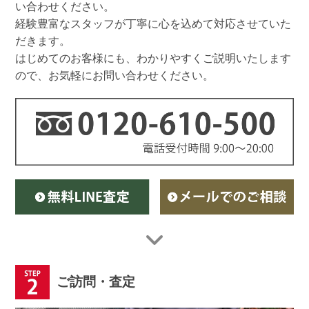
い合わせください。
経験豊富なスタッフが丁寧に心を込めて対応させていた
だきます。
はじめてのお客様にも、わかりやすくご説明いたします
ので、お気軽にお問い合わせください。
ご訪問・査定