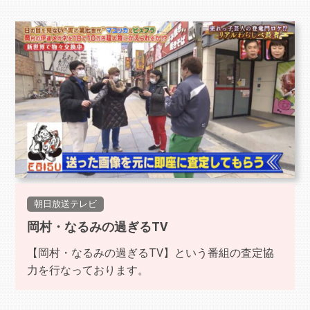
朝日放送テレビ
岡村・なるみの過ぎるTV
【岡村・なるみの過ぎるTV】という番組の査定協
力を行なっております。