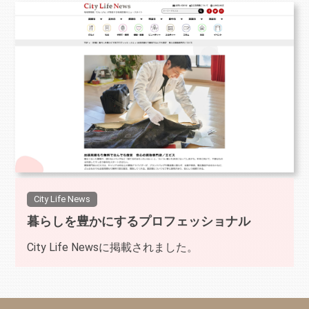
City Life News
暮らしを豊かにするプロフェッショナル
City Life Newsに掲載されました。