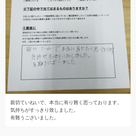
親切ていねいで、本当に有り難く思っております。
気持ちがすっきり致しました。
有難うございました。