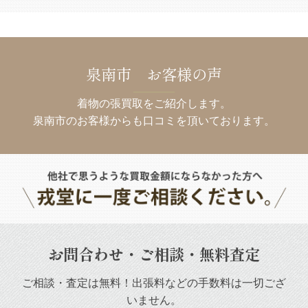
泉南市 お客様の声
着物の張買取をご紹介します。
泉南市のお客様からも口コミを頂いております。
お問合わせ・ご相談・無料査定
ご相談・査定は無料！出張料などの手数料は一切ござ
いません。