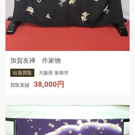
加賀友禅 作家物
出張買取
大阪府 泉南市
38,000円
買取実績