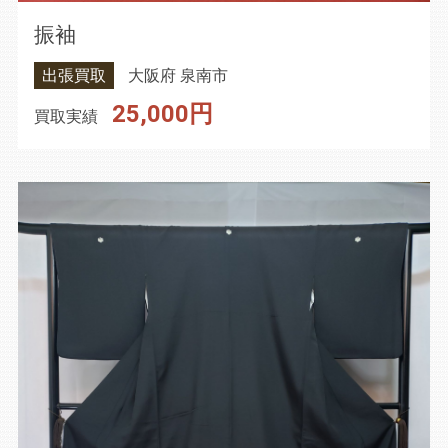
振袖
出張買取
大阪府 泉南市
25,000円
買取実績