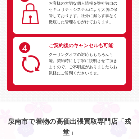
お客様の大切な個人情報を弊社独自の
セキュリティシステムにより大切に保
管しております。社外に漏らす事なく
徹底した管理を心がけております。
ご契約後のキャンセルも可能
クーリングオフの対応ももちろん可
能。契約時にも丁寧に説明させて頂き
ますので、ご不明点がありましたらお
気軽にご質問くださいませ。
泉南市で着物の高価出張買取専門店「戎
堂」