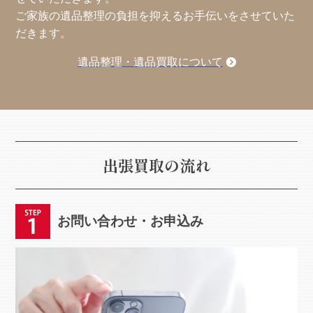
ご家族の遺品整理の負担を抑えるお手伝いをさせていた
だきます。
遺品整理・遺品買取について
出張買取の流れ
お問い合わせ・お申込み