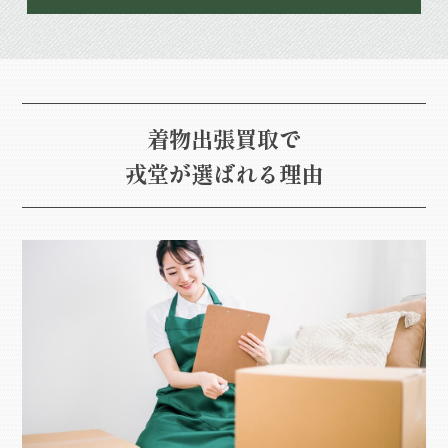
着物出張買取で
戎堂が選ばれる理由