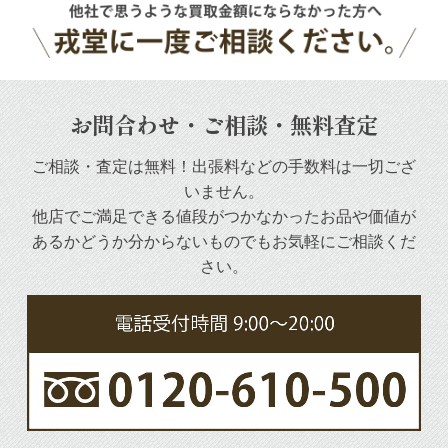
お問合わせ・ご相談・無料査定
ご相談・査定は無料！出張料などの手数料は一切ござ
いません。
他店でご満足できる値段がつかなかったお品や
価値が
あるかどうか分からないものでもお気軽にご相談くだ
さい。