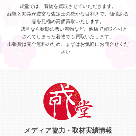
戎堂では、着物を買取させていただきます。
経験と知識が豊富な査定士の確かな目利きで、価値ある
品を見極め高価買取いたします。
戎堂なら状態の悪い着物など、他店で買取不可と
されてしまった着物でも買取いたします。
出張費は完全無料のため、まずはお気軽にお問合せくだ
さい。
メディア協力・取材実績情報