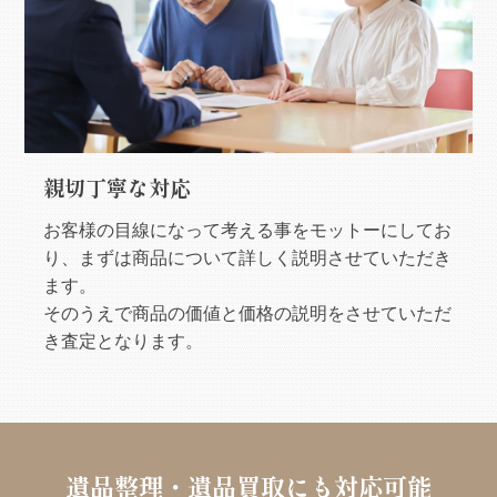
親切丁寧な対応
お客様の目線になって考える事をモットーにしてお
り、まずは商品について詳しく説明させていただき
ます。
そのうえで商品の価値と価格の説明をさせていただ
き査定となります。
遺品整理・遺品買取にも対応可能