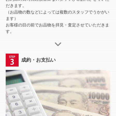
だきます。
（お品物の数などによっては複数のスタッフでうかがい
ます）
お客様の目の前でお品物を拝見・査定させていただきま
す。
成約・お支払い