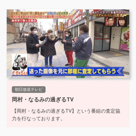
朝日放送テレビ
岡村・なるみの過ぎるTV
【岡村・なるみの過ぎるTV】という番組の査定協
力を行なっております。