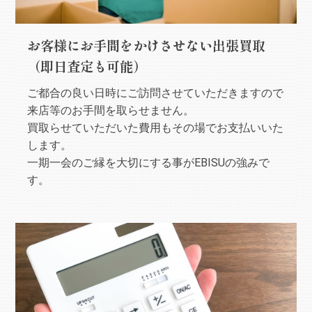
お客様にお手間をかけさせない出張買取
（即日査定も可能）
ご都合の良い日時にご訪問させていただきますので
来店等のお手間を取らせません。
買取らせていただいた費用もその場でお支払いいた
します。
一期一会のご縁を大切にする事がEBISUの強みで
す。