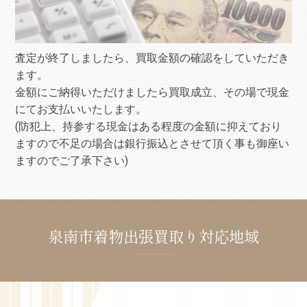
査定が終了しましたら、買取金額の確認をしていただき
ます。
金額にご納得いただけましたら買取成立、その場で現金
にてお支払いいたします。
(防犯上、持参する現金はある程度の金額に抑えており
ますので不足の場合は銀行振込とさせて頂く事も御座い
ますのでご了承下さい)
泉南市着物出張買取り対応地域