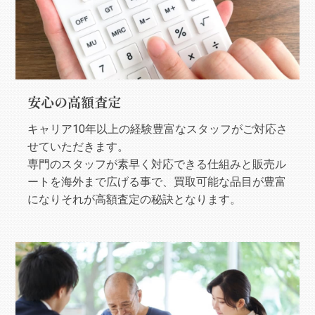
安心の高額査定
キャリア10年以上の経験豊富なスタッフがご対応さ
せていただきます。
専門のスタッフが素早く対応できる仕組みと販売ル
ートを海外まで広げる事で、買取可能な品目が豊富
になりそれが高額査定の秘訣となります。