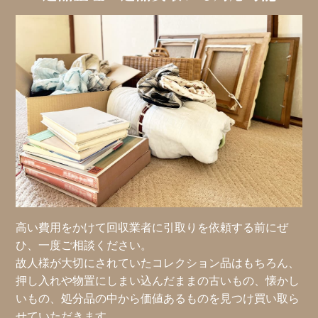
高い費用をかけて回収業者に引取りを依頼する前にぜ
ひ、一度ご相談ください。
故人様が大切にされていたコレクション品はもちろん、
押し入れや物置にしまい込んだままの古いもの、懐かし
いもの、処分品の中から価値あるものを見つけ買い取ら
せていただきます。