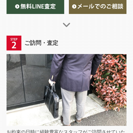
ご訪問・査定
お約束の日時に経験豊富なスタッフがご訪問させていた