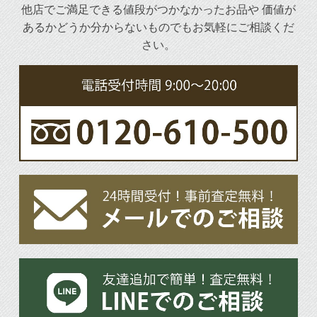
他店でご満足できる値段がつかなかったお品や
価値が
あるかどうか分からないものでもお気軽にご相談くだ
さい。