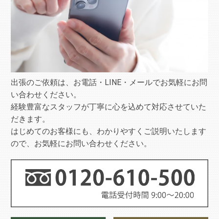
出張のご依頼は、お電話・LINE・メールでお気軽にお問
い合わせください。
経験豊富なスタッフが丁寧に心を込めて対応させていた
だきます。
はじめてのお客様にも、わかりやすくご説明いたします
ので、お気軽にお問い合わせください。