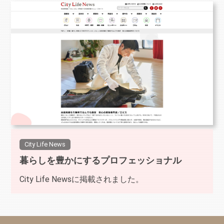
City Life News
暮らしを豊かにするプロフェッショナル
City Life Newsに掲載されました。