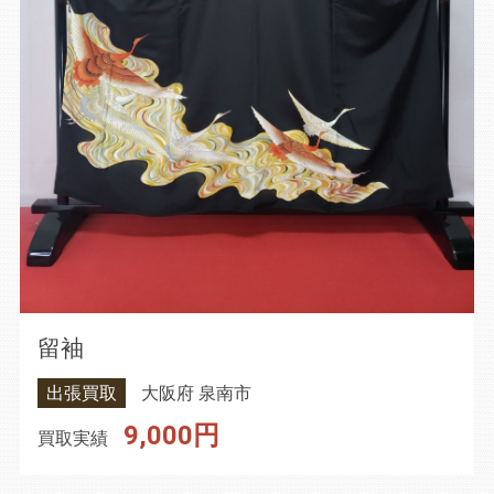
留袖
出張買取
大阪府 泉南市
9,000円
買取実績