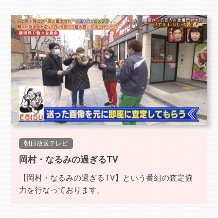
朝日放送テレビ
岡村・なるみの過ぎるTV
【岡村・なるみの過ぎるTV】という番組の査定協
力を行なっております。