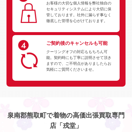
お客様の大切な個人情報を弊社独自の
セキュリティシステムにより大切に保
管しております。社外に漏らす事なく
徹底した管理を心がけております。
ご契約後のキャンセルも可能
クーリングオフの対応ももちろん可
能。契約時にも丁寧に説明させて頂き
ますので、ご不明点がありましたらお
気軽にご質問くださいませ。
泉南郡熊取町で着物の高価出張買取専門
店「戎堂」