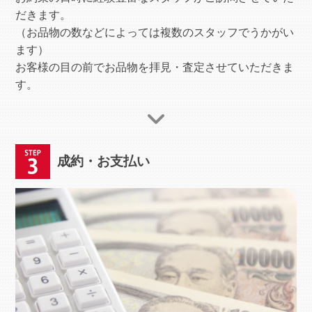
だきます。
（お品物の数などによっては複数のスタッフでうかがい
ます）
お客様の目の前でお品物を拝見・査定させていただきま
す。
成約・お支払い