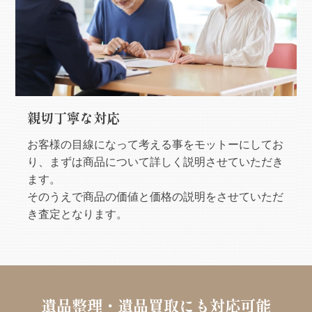
親切丁寧な対応
お客様の目線になって考える事をモットーにしてお
り、まずは商品について詳しく説明させていただき
ます。
そのうえで商品の価値と価格の説明をさせていただ
き査定となります。
遺品整理・遺品買取にも対応可能