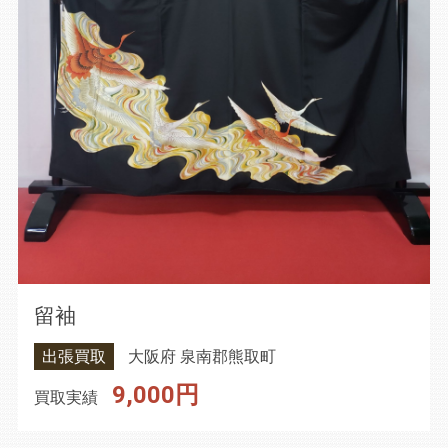
留袖
出張買取
大阪府 泉南郡熊取町
9,000円
買取実績