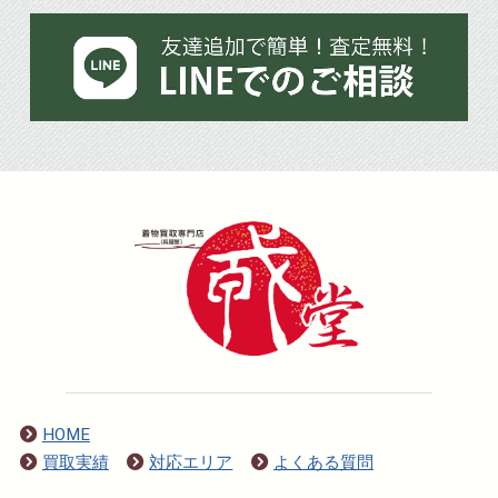
HOME
買取実績
対応エリア
よくある質問