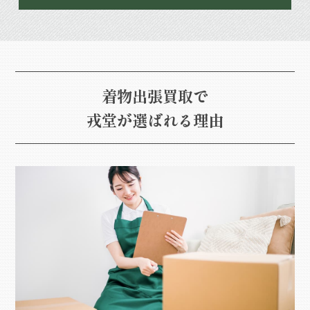
着物出張買取で
戎堂が選ばれる理由