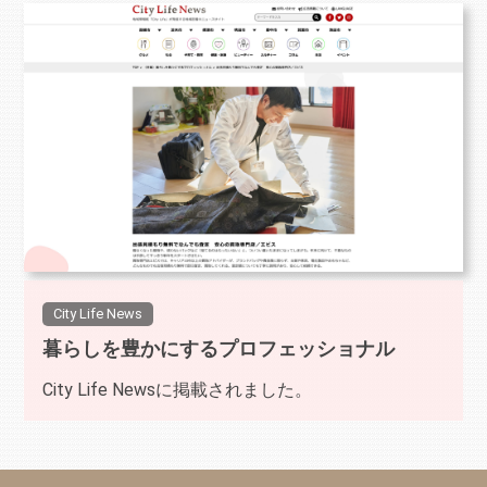
City Life News
暮らしを豊かにするプロフェッショナル
City Life Newsに掲載されました。