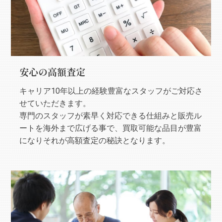
安心の高額査定
キャリア10年以上の経験豊富なスタッフがご対応さ
せていただきます。
専門のスタッフが素早く対応できる仕組みと販売ル
ートを海外まで広げる事で、買取可能な品目が豊富
になりそれが高額査定の秘訣となります。