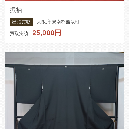
振袖
出張買取
大阪府 泉南郡熊取町
25,000円
買取実績