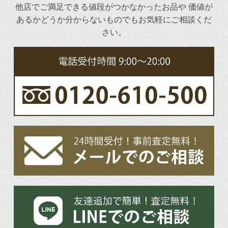
他店でご満足できる値段がつかなかったお品や
価値が
あるかどうか分からないものでもお気軽にご相談くだ
さい。