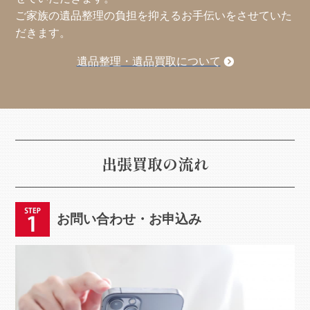
ご家族の遺品整理の負担を抑えるお手伝いをさせていた
だきます。
遺品整理・遺品買取について
出張買取の流れ
お問い合わせ・お申込み