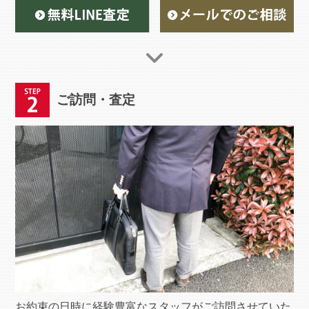
ご訪問・査定
お約束の日時に経験豊富なスタッフがご訪問させていた