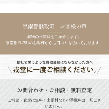
泉南郡熊取町 お客様の声
着物の張買取をご紹介します。
泉南郡熊取町のお客様からも口コミを頂いております。
お問合わせ・ご相談・無料査定
ご相談・査定は無料！出張料などの手数料は一切ござ
いません。