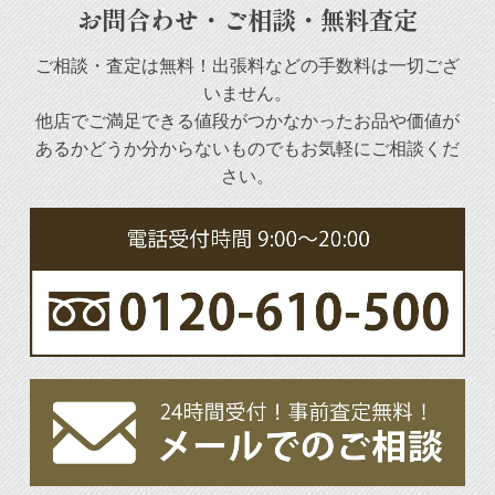
お問合わせ・ご相談・無料査定
ご相談・査定は無料！出張料などの手数料は一切ござ
いません。
他店でご満足できる値段がつかなかったお品や
価値が
あるかどうか分からないものでもお気軽にご相談くだ
さい。