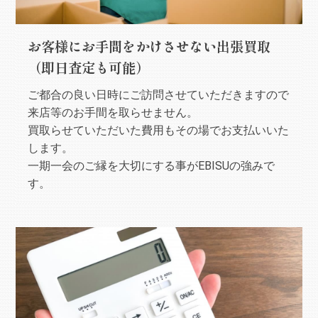
お客様にお手間をかけさせない出張買取
（即日査定も可能）
ご都合の良い日時にご訪問させていただきますので
来店等のお手間を取らせません。
買取らせていただいた費用もその場でお支払いいた
します。
一期一会のご縁を大切にする事がEBISUの強みで
す。