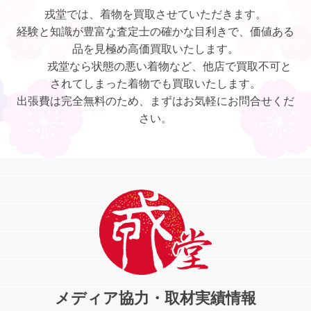
戎堂では、着物を買取させていただきます。
経験と知識が豊富な査定士の確かな目利きで、価値ある
品を見極め高価買取いたします。
戎堂なら状態の悪い着物など、他店で買取不可と
されてしまった着物でも買取いたします。
出張費は完全無料のため、まずはお気軽にお問合せくだ
さい。
メディア協力・取材実績情報