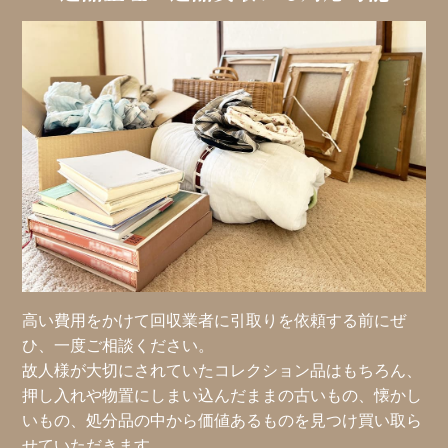
高い費用をかけて回収業者に引取りを依頼する前にぜ
ひ、一度ご相談ください。
故人様が大切にされていたコレクション品はもちろん、
押し入れや物置にしまい込んだままの古いもの、懐かし
いもの、処分品の中から価値あるものを見つけ買い取ら
せていただきます。