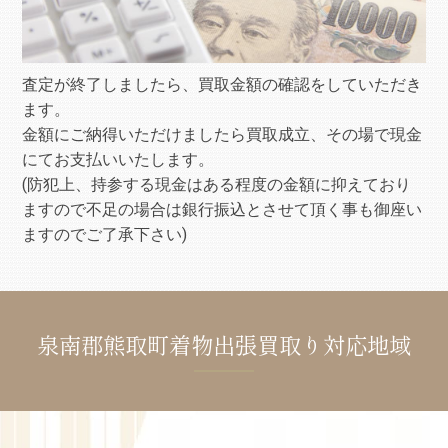
査定が終了しましたら、買取金額の確認をしていただき
ます。
金額にご納得いただけましたら買取成立、その場で現金
にてお支払いいたします。
(防犯上、持参する現金はある程度の金額に抑えており
ますので不足の場合は銀行振込とさせて頂く事も御座い
ますのでご了承下さい)
泉南郡熊取町着物出張買取り対応地域