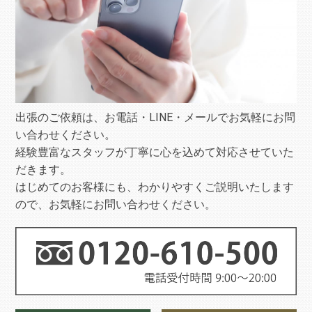
出張のご依頼は、お電話・LINE・メールでお気軽にお問
い合わせください。
経験豊富なスタッフが丁寧に心を込めて対応させていた
だきます。
はじめてのお客様にも、わかりやすくご説明いたします
ので、お気軽にお問い合わせください。