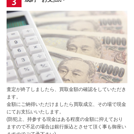
査定が終了しましたら、買取金額の確認をしていただき
ます。
金額にご納得いただけましたら買取成立、その場で現金
にてお支払いいたします。
(防犯上、持参する現金はある程度の金額に抑えており
ますので不足の場合は銀行振込とさせて頂く事も御座い