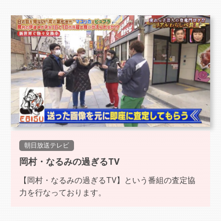
朝日放送テレビ
岡村・なるみの過ぎるTV
【岡村・なるみの過ぎるTV】という番組の査定協
力を行なっております。