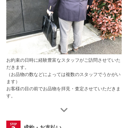
お約束の日時に経験豊富なスタッフがご訪問させていた
だきます。
（お品物の数などによっては複数のスタッフでうかがい
ます）
お客様の目の前でお品物を拝見・査定させていただきま
す。
成約・お支払い