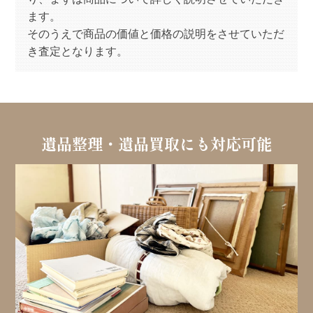
ます。
そのうえで商品の価値と価格の説明をさせていただ
き査定となります。
遺品整理・遺品買取にも対応可能