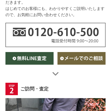
だきます。
はじめてのお客様にも、わかりやすくご説明いたします
ので、お気軽にお問い合わせください。
ご訪問・査定