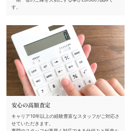
す。
安心の高額査定
キャリア10年以上の経験豊富なスタッフがご対応さ
せていただきます。
専門のスタッフが素早く対応できる仕組みと販売ル