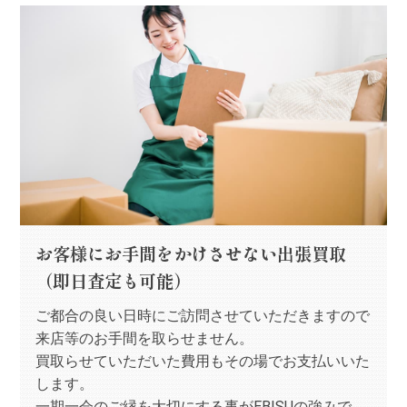
お客様にお手間をかけさせない出張買取
（即日査定も可能）
ご都合の良い日時にご訪問させていただきますので
来店等のお手間を取らせません。
買取らせていただいた費用もその場でお支払いいた
します。
一期一会のご縁を大切にする事がEBISUの強みで