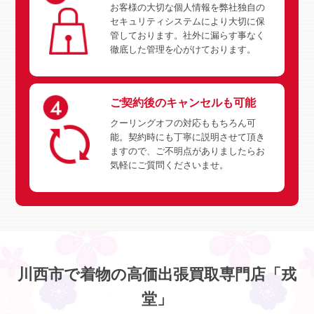
お客様の大切な個人情報を弊社独自の
セキュリティシステムにより大切に保
管しております。社外に漏らす事なく
徹底した管理を心がけております。
ご契約後のキャンセルも可能
クーリングオフの対応ももちろん可
能。契約時にも丁寧に説明させて頂き
ますので、ご不明点がありましたらお
気軽にご質問くださいませ。
川西市で着物の高価出張買取専門店「戎
堂」