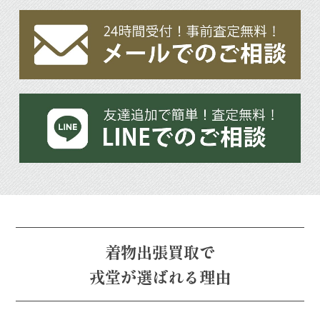
着物出張買取で
戎堂が選ばれる理由