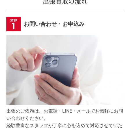
出張買取の流れ
お問い合わせ・お申込み
出張のご依頼は、お電話・LINE・メールでお気軽にお問
い合わせください。
経験豊富なスタッフが丁寧に心を込めて対応させていた