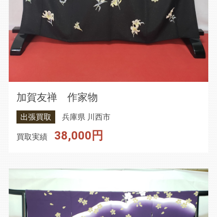
加賀友禅 作家物
出張買取
兵庫県 川西市
38,000円
買取実績