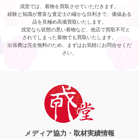
戎堂では、着物を買取させていただきます。
経験と知識が豊富な査定士の確かな目利きで、価値ある
品を見極め高価買取いたします。
戎堂なら状態の悪い着物など、他店で買取不可と
されてしまった着物でも買取いたします。
出張費は完全無料のため、まずはお気軽にお問合せくだ
さい。
メディア協力・取材実績情報