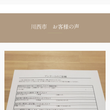
川西市 お客様の声