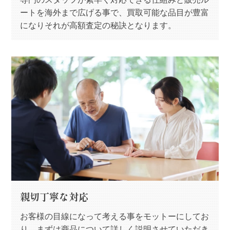
ートを海外まで広げる事で、買取可能な品目が豊富
になりそれが高額査定の秘訣となります。
親切丁寧な対応
お客様の目線になって考える事をモットーにしてお
り、まずは商品について詳しく説明させていただき