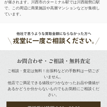
が催されます。川西市のターミナル駅では川西能勢口駅
で、この周辺に商業施設や高層マンションなどが集積し
ています。
お問合わせ・ご相談・無料査定
ご相談・査定は無料！出張料などの手数料は一切ござ
いません。
他店でご満足できる値段がつかなかったお品や
価値が
あるかどうか分からないものでもお気軽にご相談くだ
さい。