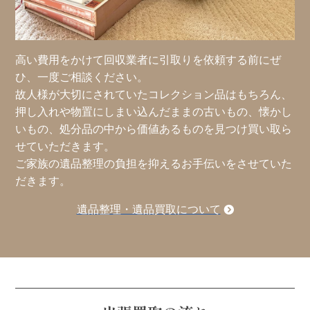
高い費用をかけて回収業者に引取りを依頼する前にぜ
ひ、一度ご相談ください。
故人様が大切にされていたコレクション品はもちろん、
押し入れや物置にしまい込んだままの古いもの、懐かし
いもの、処分品の中から価値あるものを見つけ買い取ら
せていただきます。
ご家族の遺品整理の負担を抑えるお手伝いをさせていた
だきます。
遺品整理・遺品買取について