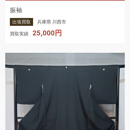
振袖
出張買取
兵庫県 川西市
25,000円
買取実績