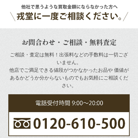
お問合わせ・ご相談・無料査定
ご相談・査定は無料！出張料などの手数料は一切ござ
いません。
他店でご満足できる値段がつかなかったお品や
価値が
あるかどうか分からないものでもお気軽にご相談くだ
さい。