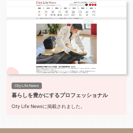
City Life News
暮らしを豊かにするプロフェッショナル
City Life Newsに掲載されました。