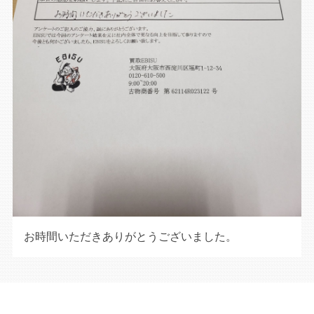
お時間いただきありがとうございました。