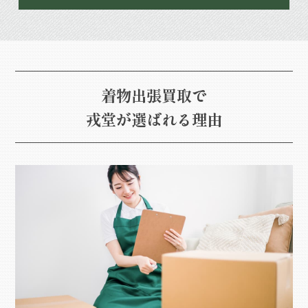
着物出張買取で
戎堂が選ばれる理由