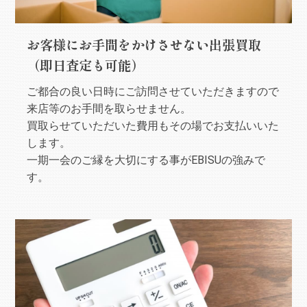
お客様にお手間をかけさせない出張買取
（即日査定も可能）
ご都合の良い日時にご訪問させていただきますので
来店等のお手間を取らせません。
買取らせていただいた費用もその場でお支払いいた
します。
一期一会のご縁を大切にする事がEBISUの強みで
す。