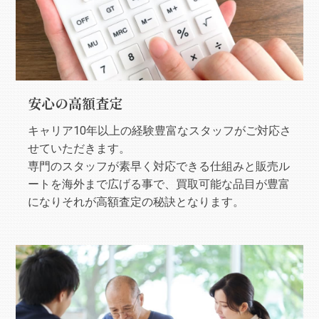
安心の高額査定
キャリア10年以上の経験豊富なスタッフがご対応さ
せていただきます。
専門のスタッフが素早く対応できる仕組みと販売ル
ートを海外まで広げる事で、買取可能な品目が豊富
になりそれが高額査定の秘訣となります。