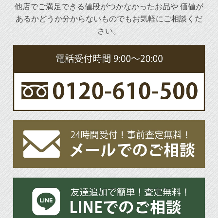
他店でご満足できる値段がつかなかったお品や
価値が
あるかどうか分からないものでもお気軽にご相談くだ
さい。