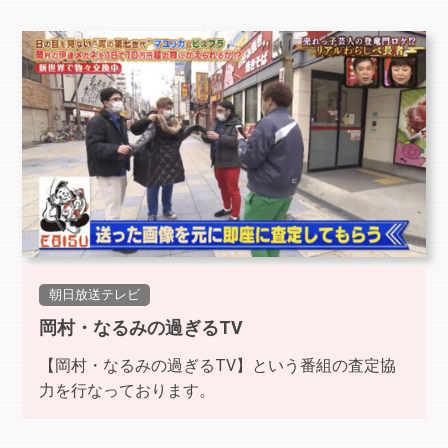
朝日放送テレビ
岡村・なるみの過ぎるTV
【岡村・なるみの過ぎるTV】という番組の査定協
力を行なっております。