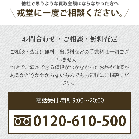
お問合わせ・ご相談・無料査定
ご相談・査定は無料！出張料などの手数料は一切ござ
いません。
他店でご満足できる値段がつかなかったお品や
価値が
あるかどうか分からないものでもお気軽にご相談くだ
さい。