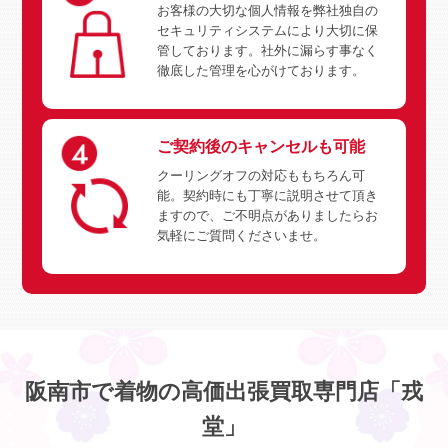
お客様の大切な個人情報を弊社独自の
セキュリティシステムにより大切に保
管しております。社外に漏らす事なく
徹底した管理を心がけております。
ご契約後のキャンセルも可能
クーリングオフの対応ももちろん可
能。契約時にも丁寧に説明させて頂き
ますので、ご不明点がありましたらお
気軽にご質問くださいませ。
阪南市で着物の高価出張買取専門店「戎
堂」