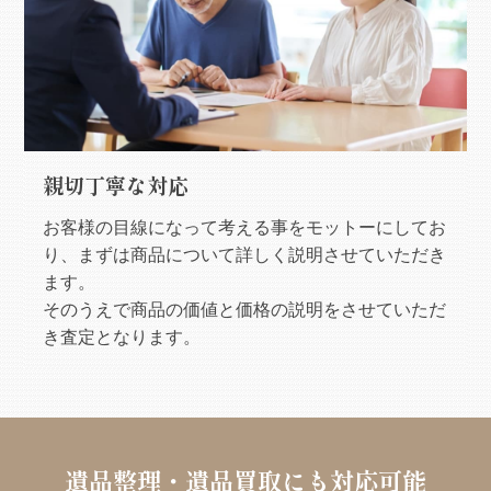
親切丁寧な対応
お客様の目線になって考える事をモットーにしてお
り、まずは商品について詳しく説明させていただき
ます。
そのうえで商品の価値と価格の説明をさせていただ
き査定となります。
遺品整理・遺品買取にも対応可能