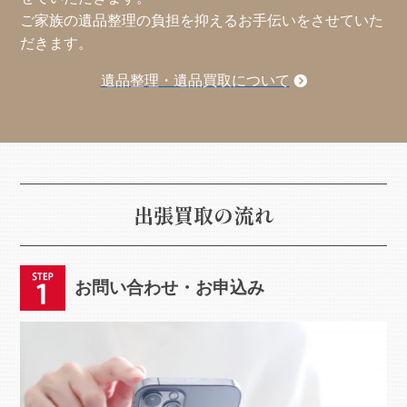
ご家族の遺品整理の負担を抑えるお手伝いをさせていた
だきます。
遺品整理・遺品買取について
出張買取の流れ
お問い合わせ・お申込み