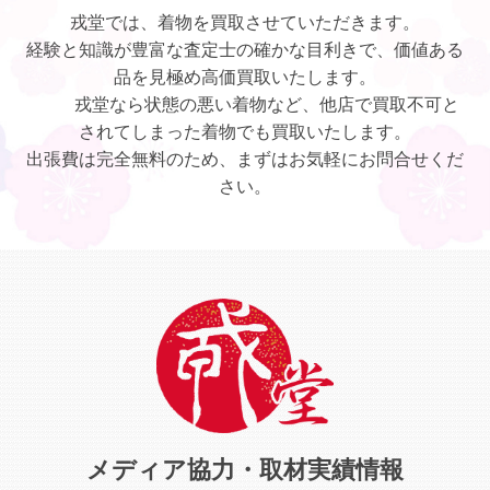
戎堂では、着物を買取させていただきます。
経験と知識が豊富な査定士の確かな目利きで、価値ある
品を見極め高価買取いたします。
戎堂なら状態の悪い着物など、他店で買取不可と
されてしまった着物でも買取いたします。
出張費は完全無料のため、まずはお気軽にお問合せくだ
さい。
メディア協力・取材実績情報