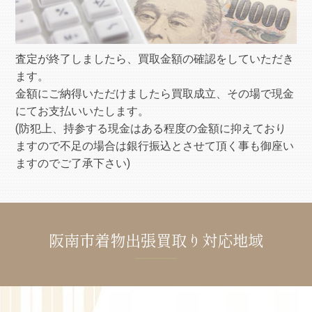
査定が終了しましたら、買取金額の確認をしていただき
ます。
金額にご納得いただけましたら買取成立、その場で現金
にてお支払いいたします。
(防犯上、持参する現金はある程度の金額に抑えており
ますので不足の場合は銀行振込とさせて頂く事も御座い
ますのでご了承下さい)
阪南市着物出張買取り対応地域