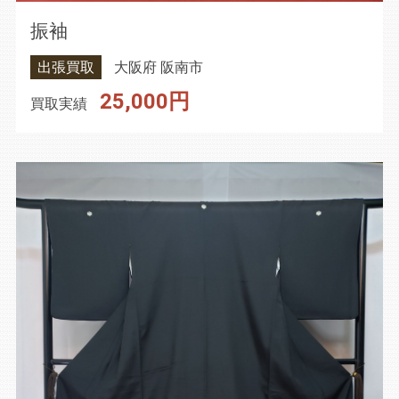
振袖
出張買取
大阪府 阪南市
25,000円
買取実績