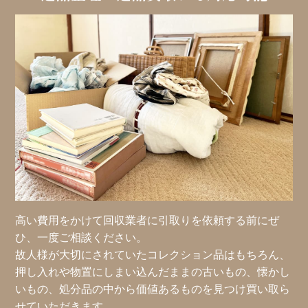
高い費用をかけて回収業者に引取りを依頼する前にぜ
ひ、一度ご相談ください。
故人様が大切にされていたコレクション品はもちろん、
押し入れや物置にしまい込んだままの古いもの、懐かし
いもの、処分品の中から価値あるものを見つけ買い取ら
せていただきます。