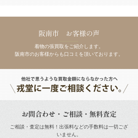
阪南市 お客様の声
着物の張買取をご紹介します。
阪南市のお客様からも口コミを頂いております。
お問合わせ・ご相談・無料査定
ご相談・査定は無料！出張料などの手数料は一切ござ
いません。