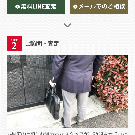
ご訪問・査定
お約束の日時に経験豊富なスタッフがご訪問させていた