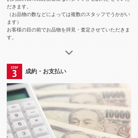
だきます。
（お品物の数などによっては複数のスタッフでうかがい
ます）
お客様の目の前でお品物を拝見・査定させていただきま
す。
成約・お支払い