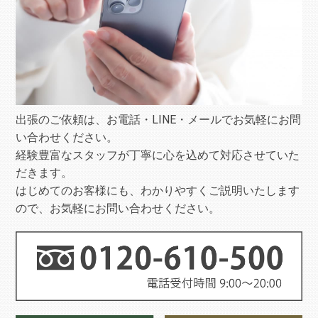
出張のご依頼は、お電話・LINE・メールでお気軽にお問
い合わせください。
経験豊富なスタッフが丁寧に心を込めて対応させていた
だきます。
はじめてのお客様にも、わかりやすくご説明いたします
ので、お気軽にお問い合わせください。