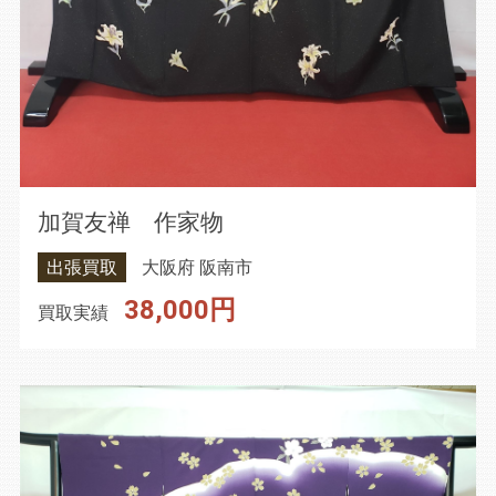
加賀友禅 作家物
出張買取
大阪府 阪南市
38,000円
買取実績