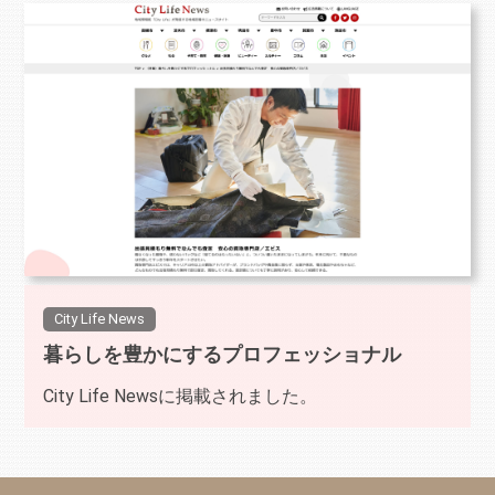
City Life News
暮らしを豊かにするプロフェッショナル
City Life Newsに掲載されました。