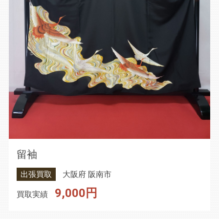
留袖
出張買取
大阪府 阪南市
9,000円
買取実績