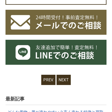
PREV.
NEXT
最新記事